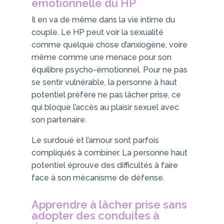
émotionnelle du HP
Il en va de même dans la vie intime du
couple. Le HP peut voir la sexualité
comme quelque chose d’anxiogène, voire
même comme une menace pour son
équilibre psycho-émotionnel. Pour ne pas
se sentir vulnérable, la personne à haut
potentiel préfère ne pas lâcher prise, ce
qui bloque l’accès au plaisir sexuel avec
son partenaire.
Le surdoué et l’amour sont parfois
compliqués à combiner. La personne haut
potentiel éprouve des difficultés à faire
face à son mécanisme de défense.
Apprendre à lâcher prise sans
adopter des conduites à