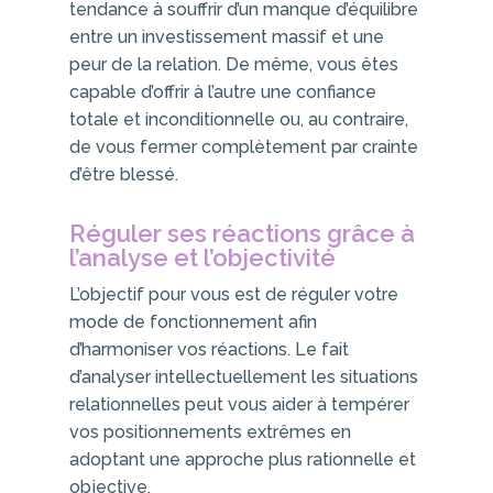
tendance à souffrir d’un manque d’équilibre
entre un investissement massif et une
peur de la relation. De même, vous êtes
capable d’offrir à l’autre une confiance
totale et inconditionnelle ou, au contraire,
de vous fermer complètement par crainte
d’être blessé.
Réguler ses réactions grâce à
l’analyse et l’objectivité
L’objectif pour vous est de réguler votre
mode de fonctionnement afin
d’harmoniser vos réactions. Le fait
d’analyser intellectuellement les situations
relationnelles peut vous aider à tempérer
vos positionnements extrêmes en
adoptant une approche plus rationnelle et
objective.