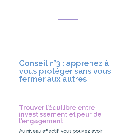
Conseil n°3 : apprenez à
vous protéger sans vous
fermer aux autres
Trouver l’équilibre entre
investissement et peur de
l’engagement
Au niveau affectif, vous pouvez avoir