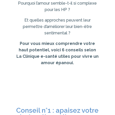
Pourquoi l’amour semble-t-il si complexe
pour les HP ?
Et quelles approches peuvent leur
permettre d’améliorer leur bien-être
sentimental ?
Pour vous mieux comprendre votre
haut potentiel, voici 6 conseils selon
La Clinique e-santé utiles pour vivre un
amour épanoui.
Conseil n°1 : apaisez votre