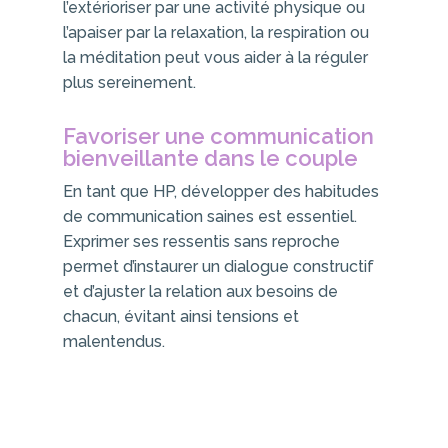
l’extérioriser par une activité physique ou
l’apaiser par la relaxation, la respiration ou
la méditation peut vous aider à la réguler
plus sereinement.
Favoriser une communication
bienveillante dans le couple
En tant que HP, développer des habitudes
de communication saines est essentiel.
Exprimer ses ressentis sans reproche
permet d’instaurer un dialogue constructif
et d’ajuster la relation aux besoins de
chacun, évitant ainsi tensions et
malentendus.