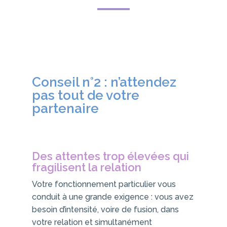
Conseil n°2 : n’attendez
pas tout de votre
partenaire
Des attentes trop élevées qui
fragilisent la relation
Votre fonctionnement particulier vous
conduit à une grande exigence : vous avez
besoin d’intensité, voire de fusion, dans
votre relation et simultanément