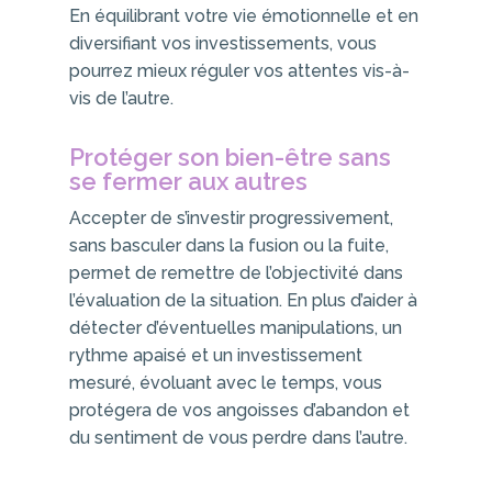
En équilibrant votre vie émotionnelle et en
diversifiant vos investissements, vous
pourrez mieux réguler vos attentes vis-à-
vis de l’autre.
Protéger son bien-être sans
se fermer aux autres
Accepter de s’investir progressivement,
sans basculer dans la fusion ou la fuite,
permet de remettre de l’objectivité dans
l’évaluation de la situation. En plus d’aider à
détecter d’éventuelles manipulations, un
rythme apaisé et un investissement
mesuré, évoluant avec le temps, vous
protégera de vos angoisses d’abandon et
du sentiment de vous perdre dans l’autre.