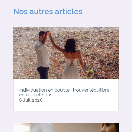
Nos autres articles
Individuation en couple : trouver l’équilibre
entre je et nous
6 Juil 2026