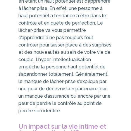
en étant un haut potentiel est d’apprendre
à lâcher prise. En effet, une personne à
haut potentiel a tendance à être dans le
contrôle et en quête de perfection. Le
lâcher-prise va vous permettre
d’apprendre à ne pas toujours tout
contrôler pour laisser place à des surprises
et des nouveautés au sein de votre vie de
couple. L’hyper-intellectualisation
empêche la personne haut potentiel de
s’abandonner totalement. Généralement,
le manque de lâcher-prise s’explique par
une peur de décevoir son partenaire, par
un manque d’assurance ou encore par une
peur de perdre le contrôle au point de
perdre son identité.
Un impact sur la vie intime et