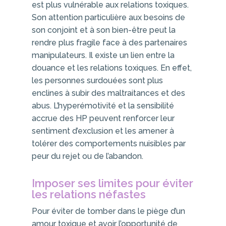
est plus vulnérable aux relations toxiques.
Son attention particulière aux besoins de
son conjoint et à son bien-être peut la
rendre plus fragile face à des partenaires
manipulateurs. Il existe un lien entre la
douance et les relations toxiques. En effet,
les personnes surdouées sont plus
enclines à subir des maltraitances et des
abus. L’hyperémotivité et la sensibilité
accrue des HP peuvent renforcer leur
sentiment d’exclusion et les amener à
tolérer des comportements nuisibles par
peur du rejet ou de l’abandon.
Imposer ses limites pour éviter
les relations néfastes
Pour éviter de tomber dans le piège d’un
amour toxique et avoir l’opportunité de