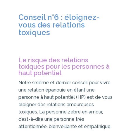
Conseil n°6 : éloignez-
vous des relations
toxiques
Le risque des relations
toxiques pour les personnes à
haut potentiel
Notre sixième et dernier conseil pour vivre
une relation épanouie en étant une
personne à haut potentiel (HP) est de vous
éloigner des relations amoureuses
toxiques. La personne zèbre en amour,
c’est-à-dire une personne très
attentionnée, bienveillante et empathique,