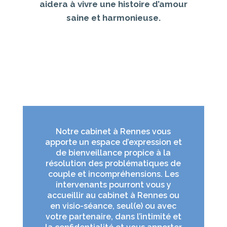
aidera à vivre une histoire d’amour
saine et harmonieuse.
Notre cabinet à Rennes vous
apporte un espace d’expression et
de bienveillance propice à la
résolution des problématiques de
couple et incompréhensions. Les
intervenants pourront vous y
accueillir au cabinet à Rennes ou
en visio-séance, seul(e) ou avec
votre partenaire, dans l’intimité et