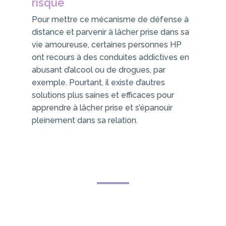
risque
Pour mettre ce mécanisme de défense à
distance et parvenir à lâcher prise dans sa
vie amoureuse, certaines personnes HP
ont recours à des conduites addictives en
abusant d’alcool ou de drogues, par
exemple. Pourtant, il existe d’autres
solutions plus saines et efficaces pour
apprendre à lâcher prise et s’épanouir
pleinement dans sa relation.