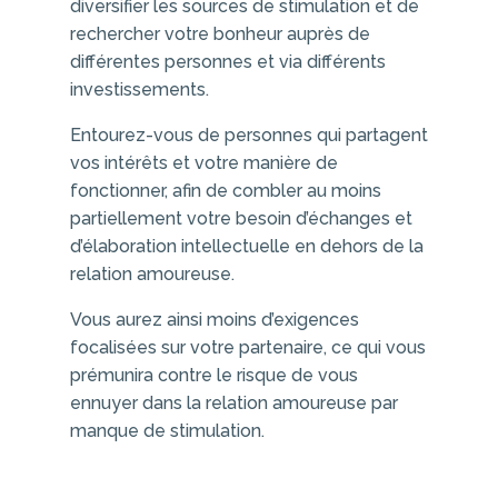
diversifier les sources de stimulation et de
rechercher votre bonheur auprès de
différentes personnes et via différents
investissements.
Entourez-vous de personnes qui partagent
vos intérêts et votre manière de
fonctionner, afin de combler au moins
partiellement votre besoin d’échanges et
d’élaboration intellectuelle en dehors de la
relation amoureuse.
Vous aurez ainsi moins d’exigences
focalisées sur votre partenaire, ce qui vous
prémunira contre le risque de vous
ennuyer dans la relation amoureuse par
manque de stimulation.