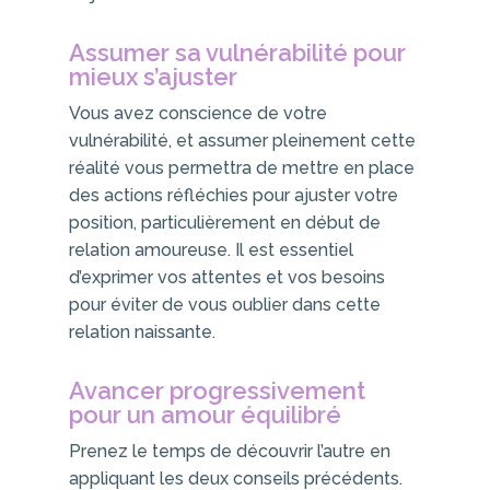
Assumer sa vulnérabilité pour
mieux s’ajuster
Vous avez conscience de votre
vulnérabilité, et assumer pleinement cette
réalité vous permettra de mettre en place
des actions réfléchies pour ajuster votre
position, particulièrement en début de
relation amoureuse. Il est essentiel
d’exprimer vos attentes et vos besoins
pour éviter de vous oublier dans cette
relation naissante.
Avancer progressivement
pour un amour équilibré
Prenez le temps de découvrir l’autre en
appliquant les deux conseils précédents.