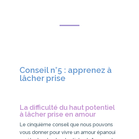
Conseil n°5 : apprenez à
lâcher prise
La difficulté du haut potentiel
à lâcher prise en amour
Le cinquième conseil que nous pouvons
vous donner pour vivre un amour épanoui