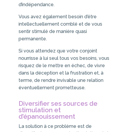
d’indépendance.
Vous avez également besoin d’être
intellectuellement comblé et de vous
sentir stimulé de manière quasi
permanente.
Si vous attendez que votre conjoint
nourrisse à lui seul tous vos besoins, vous
risquez de le mettre en échec, de vivre
dans la déception et la frustration et, à
terme, de rendre invivable une relation
éventuellement prometteuse.
Diversifier ses sources de
stimulation et
d’épanouissement
La solution à ce problème est de