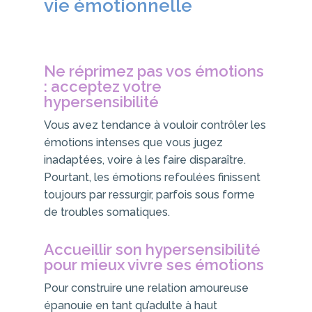
vie émotionnelle
Ne réprimez pas vos émotions
: acceptez votre
hypersensibilité
Vous avez tendance à vouloir contrôler les
émotions intenses que vous jugez
inadaptées, voire à les faire disparaître.
Pourtant, les émotions refoulées finissent
toujours par ressurgir, parfois sous forme
de troubles somatiques.
Accueillir son hypersensibilité
pour mieux vivre ses émotions
Pour construire une relation amoureuse
épanouie en tant qu’adulte à haut