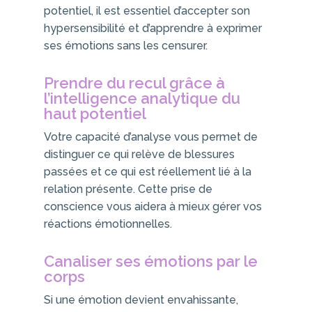
potentiel, il est essentiel d’accepter son
hypersensibilité et d’apprendre à exprimer
ses émotions sans les censurer.
Prendre du recul grâce à
l’intelligence analytique du
haut potentiel
Votre capacité d’analyse vous permet de
distinguer ce qui relève de blessures
passées et ce qui est réellement lié à la
relation présente. Cette prise de
conscience vous aidera à mieux gérer vos
réactions émotionnelles.
Canaliser ses émotions par le
corps
Si une émotion devient envahissante,