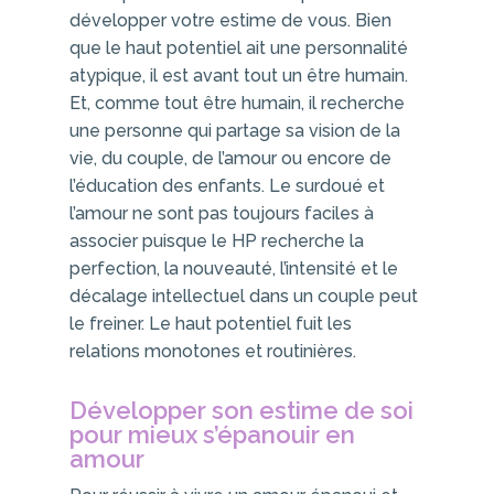
développer votre estime de vous. Bien
que le haut potentiel ait une personnalité
atypique, il est avant tout un être humain.
Et, comme tout être humain, il recherche
une personne qui partage sa vision de la
vie, du couple, de l’amour ou encore de
l’éducation des enfants. Le surdoué et
l’amour ne sont pas toujours faciles à
associer puisque le HP recherche la
perfection, la nouveauté, l’intensité et le
décalage intellectuel dans un couple peut
le freiner. Le haut potentiel fuit les
relations monotones et routinières.
Développer son estime de soi
pour mieux s’épanouir en
amour