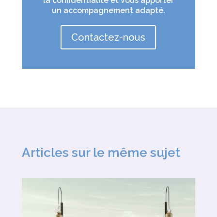
la confidentialité et vous apporter
un accompagnement adapté.
Contactez-nous
Articles sur le même sujet