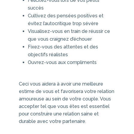
Félicitez-vous lors de vos petits
succès
Cultivez des pensées positives et
évitez l’autocritique trop sévère
Visualisez-vous en train de réussir ce
que vous craignez d’échouer
Fixez-vous des attentes et des
objectifs réalistes
Ouvrez-vous aux compliments
Ceci vous aidera à avoir une meilleure
estime de vous et favorisera votre relation
amoureuse au sein de votre couple. Vous
accepter tel que vous êtes est essentiel
pour construire une relation saine et
durable avec votre partenaire.