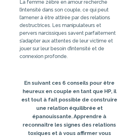
La femme zèbre en amour recherche
l’intensité dans son couple, ce qui peut
l’amener à être attirée par des relations
destructrices. Les manipulateurs et
pervers narcissiques savent parfaitement
s’adapter aux attentes de leur victime et
jouer sur leur besoin d’intensité et de
connexion profonde.
En suivant ces 6 conseils pour être
heureux en couple en tant que HP, il
est tout à fait possible de construire
une relation équilibrée et
épanouissante. Apprendre à
reconnaître les signes des relations
toxiques et à vous affirmer vous