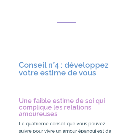
Conseil n°4 : développez
votre estime de vous
Une faible estime de soi qui
complique les relations
amoureuses
Le quatrième conseil que vous pouvez
suivre pour vivre un amour épanoui est de