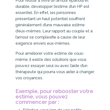
Pour réussir à vivre un amour épanoui et
durable, développer l’estime d’un HP est
essentiel. En effet, les personnes
présentant un haut potentiel souffrent
généralement d’une mauvaise estime
d’eux-mêmes. Leur rapport au couple et à
l’amour se complexifie à cause de leur
exigence envers eux-mêmes.
Pour améliorer votre estime de vous-
même, il existe des solutions que vous
pouvez essayer seul ou avec l’aide d’un
thérapeute qui pourra vous aider à changer
vos croyances.
Exemple, pour rebooster votre
estime, vous pouvez
commencer par :