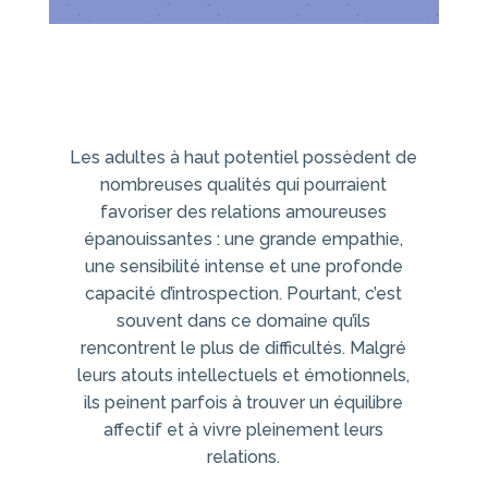
Les adultes à haut potentiel possèdent de
nombreuses qualités qui pourraient
favoriser des relations amoureuses
épanouissantes : une grande empathie,
une sensibilité intense et une profonde
capacité d’introspection. Pourtant, c’est
souvent dans ce domaine qu’ils
rencontrent le plus de difficultés. Malgré
leurs atouts intellectuels et émotionnels,
ils peinent parfois à trouver un équilibre
affectif et à vivre pleinement leurs
relations.