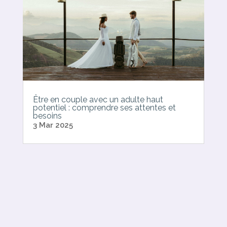
Être en couple avec un adulte haut
potentiel : comprendre ses attentes et
besoins
3 Mar 2025