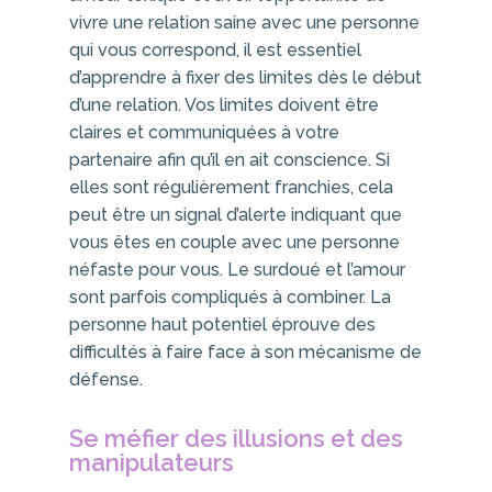
vivre une relation saine avec une personne
qui vous correspond, il est essentiel
d’apprendre à fixer des limites dès le début
d’une relation. Vos limites doivent être
claires et communiquées à votre
partenaire afin qu’il en ait conscience. Si
elles sont régulièrement franchies, cela
peut être un signal d’alerte indiquant que
vous êtes en couple avec une personne
néfaste pour vous. Le surdoué et l’amour
sont parfois compliqués à combiner. La
personne haut potentiel éprouve des
difficultés à faire face à son mécanisme de
défense.
Se méfier des illusions et des
manipulateurs