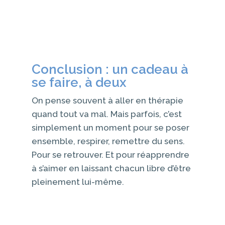
Conclusion : un cadeau à
se faire, à deux
On pense souvent à aller en thérapie
quand tout va mal. Mais parfois, c’est
simplement un moment pour se poser
ensemble, respirer, remettre du sens.
Pour se retrouver. Et pour réapprendre
à s’aimer en laissant chacun libre d’être
pleinement lui-même.