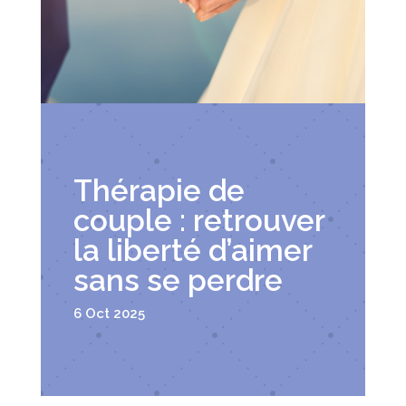
Thérapie de
couple : retrouver
la liberté d’aimer
sans se perdre
6 Oct 2025