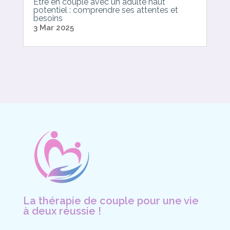
Être en couple avec un adulte haut
potentiel : comprendre ses attentes et
besoins
3 Mar 2025
La thérapie de couple pour une vie
à deux réussie !