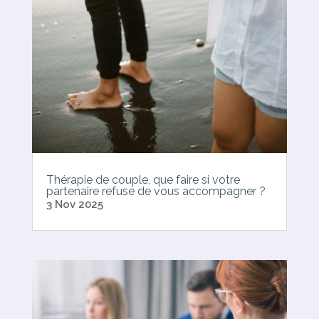
Thérapie de couple, que faire si votre
partenaire refuse de vous accompagner ?
3 Nov 2025