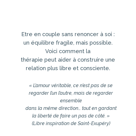
Etre en couple sans renoncer à soi :
un équilibre fragile, mais possible.
Voici comment la
thérapie peut aider à construire une
relation plus libre et consciente.
« L’amour véritable, ce n’est pas de se
regarder l’un l’autre, mais de regarder
ensemble
dans la même direction… tout en gardant
la liberté de faire un pas de côté. »
(Libre inspiration de Saint-Exupéry)