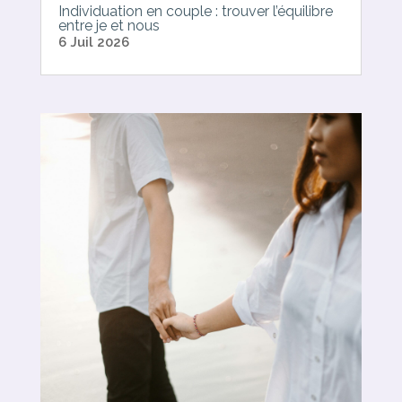
Individuation en couple : trouver l’équilibre
entre je et nous
6 Juil 2026