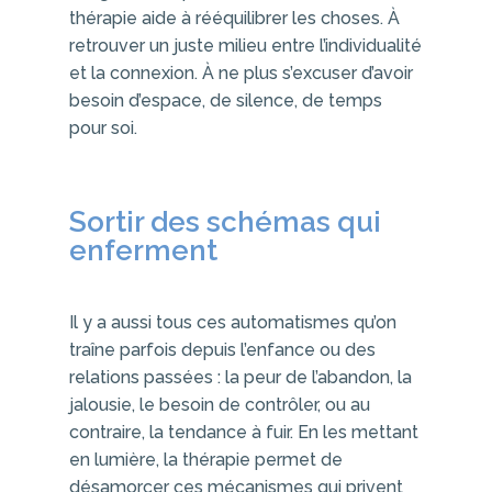
thérapie aide à rééquilibrer les choses. À
retrouver un juste milieu entre l’individualité
et la connexion. À ne plus s’excuser d’avoir
besoin d’espace, de silence, de temps
pour soi.
Sortir des schémas qui
enferment
Il y a aussi tous ces automatismes qu’on
traîne parfois depuis l’enfance ou des
relations passées : la peur de l’abandon, la
jalousie, le besoin de contrôler, ou au
contraire, la tendance à fuir. En les mettant
en lumière, la thérapie permet de
désamorcer ces mécanismes qui privent