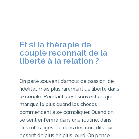
Et si la thérapie de
couple redonnait de la
liberté à la relation ?
On parle souvent d’amour, de passion, de
fidélité… mais plus rarement de liberté dans
le couple. Pourtant, c’est souvent ce qui
manque le plus quand les choses
commencent à se compliquer. Quand on
se sent enfermé dans une routine, dans
des rôles figés, ou dans des non-dits qui
pèsent de plus en plus lourd. On pense