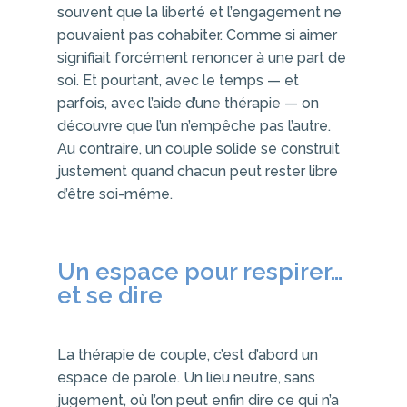
souvent que la liberté et l’engagement ne
pouvaient pas cohabiter. Comme si aimer
signifiait forcément renoncer à une part de
soi. Et pourtant, avec le temps — et
parfois, avec l’aide d’une thérapie — on
découvre que l’un n’empêche pas l’autre.
Au contraire, un couple solide se construit
justement quand chacun peut rester libre
d’être soi-même.
Un espace pour respirer…
et se dire
La thérapie de couple, c’est d’abord un
espace de parole. Un lieu neutre, sans
jugement, où l’on peut enfin dire ce qui n’a