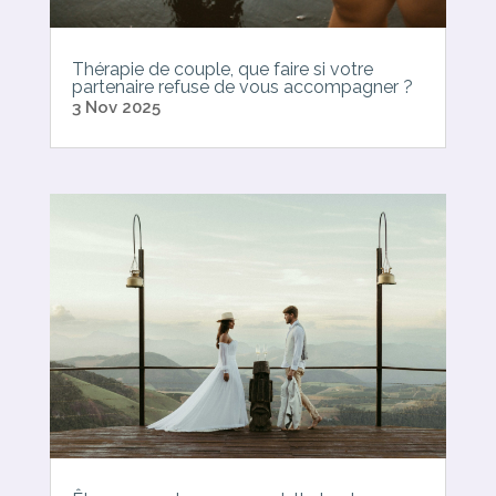
Thérapie de couple, que faire si votre
partenaire refuse de vous accompagner ?
3 Nov 2025