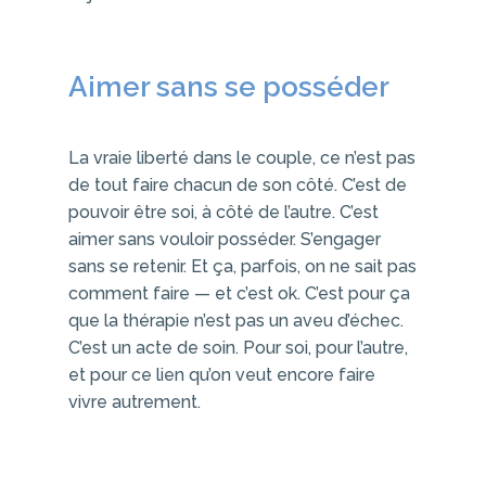
Aimer sans se posséder
La vraie liberté dans le couple, ce n’est pas
de tout faire chacun de son côté. C’est de
pouvoir être soi, à côté de l’autre. C’est
aimer sans vouloir posséder. S’engager
sans se retenir. Et ça, parfois, on ne sait pas
comment faire — et c’est ok. C’est pour ça
que la thérapie n’est pas un aveu d’échec.
C’est un acte de soin. Pour soi, pour l’autre,
et pour ce lien qu’on veut encore faire
vivre autrement.