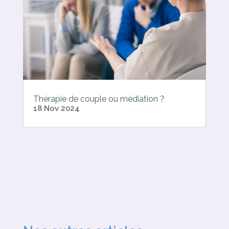
Thérapie de couple ou médiation ?
18 Nov 2024