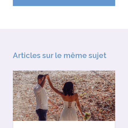
Articles sur le même sujet