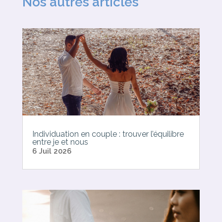
Nos autres articles
Individuation en couple : trouver l’équilibre
entre je et nous
6 Juil 2026