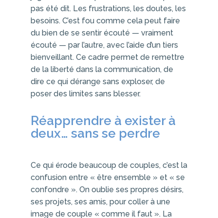
pas été dit. Les frustrations, les doutes, les
besoins. C’est fou comme cela peut faire
du bien de se sentir écouté — vraiment
écouté — par l’autre, avec l’aide d’un tiers
bienveillant. Ce cadre permet de remettre
de la liberté dans la communication, de
dire ce qui dérange sans exploser, de
poser des limites sans blesser.
Réapprendre à exister à
deux… sans se perdre
Ce qui érode beaucoup de couples, c’est la
confusion entre « être ensemble » et « se
confondre ». On oublie ses propres désirs,
ses projets, ses amis, pour coller à une
image de couple « comme il faut ». La