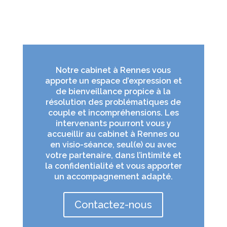
Notre cabinet à Rennes vous
apporte un espace d’expression et
de bienveillance propice à la
résolution des problématiques de
couple et incompréhensions. Les
intervenants pourront vous y
accueillir au cabinet à Rennes ou
en visio-séance, seul(e) ou avec
votre partenaire, dans l’intimité et
la confidentialité et vous apporter
un accompagnement adapté.
Contactez-nous