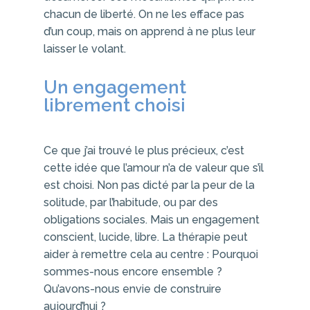
chacun de liberté. On ne les efface pas
d’un coup, mais on apprend à ne plus leur
laisser le volant.
Un engagement
librement choisi
Ce que j’ai trouvé le plus précieux, c’est
cette idée que l’amour n’a de valeur que s’il
est choisi. Non pas dicté par la peur de la
solitude, par l’habitude, ou par des
obligations sociales. Mais un engagement
conscient, lucide, libre. La thérapie peut
aider à remettre cela au centre : Pourquoi
sommes-nous encore ensemble ?
Qu’avons-nous envie de construire
aujourd’hui ?