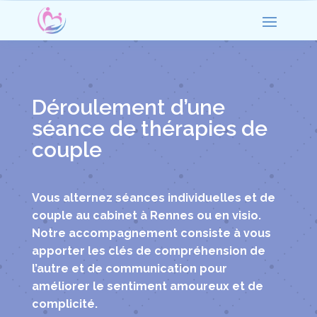
Déroulement d’une
séance de thérapies de
couple
Vous alternez séances individuelles et de
couple au cabinet à Rennes ou en visio.
Notre accompagnement consiste à vous
apporter les clés de compréhension de
l’autre et de communication pour
améliorer le sentiment amoureux et de
complicité.