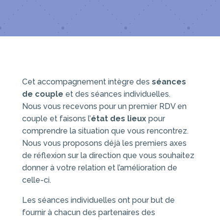
Cet accompagnement intègre des
séances
de couple
et des séances individuelles.
Nous vous recevons pour un premier RDV en
couple et faisons l’
état des lieux
pour
comprendre la situation que vous rencontrez.
Nous vous proposons déjà les premiers axes
de réflexion sur la direction que vous souhaitez
donner à votre relation et l’amélioration de
celle-ci.
Les séances individuelles ont pour but de
fournir à chacun des partenaires des