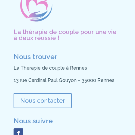
La thérapie de couple pour une vie
à deux réussie !
Nous trouver
La Thérapie de couple à Rennes
13 rue Cardinal Paul Gouyon – 35000 Rennes
Nous contacter
Nous suivre