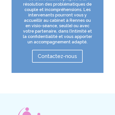
résolution des problématiques de
couple et incompréhensions. Les
intervenants pourront vous y
accueillir au cabinet à Rennes ou
en visio-séance, seul(e) ou avec
votre partenaire, dans l’intimité et
la confidentialité et vous apporter
un accompagnement adapté.
Contactez-nous