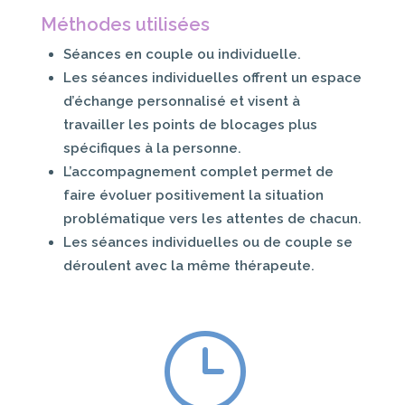
Méthodes utilisées
Séances en couple ou individuelle.
Les séances individuelles offrent un espace
d’échange personnalisé et visent à
travailler les points de blocages plus
spécifiques à la personne.
L’accompagnement complet permet de
faire évoluer positivement la situation
problématique vers les attentes de chacun.
Les séances individuelles ou de couple se
déroulent avec la même thérapeute.
}