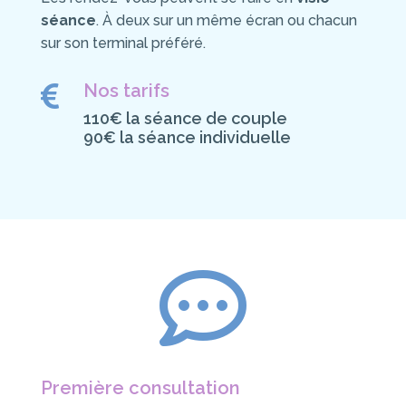
séance
. À deux sur un même écran ou chacun
sur son terminal préféré.
Nos tarifs

110€ la séance de couple
90€ la séance individuelle

Première consultation