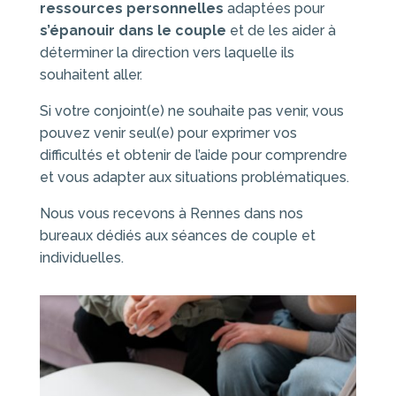
ressources personnelles
adaptées pour
s’épanouir dans le couple
et de les aider à
déterminer la direction vers laquelle ils
souhaitent aller.
Si votre conjoint(e) ne souhaite pas venir, vous
pouvez venir seul(e) pour exprimer vos
difficultés et obtenir de l’aide pour comprendre
et vous adapter aux situations problématiques.
Nous vous recevons à Rennes dans nos
bureaux dédiés aux séances de couple et
individuelles.