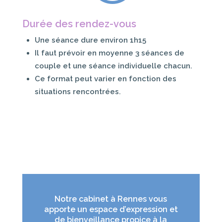
Durée des rendez-vous
Une séance dure environ 1h15
Il faut prévoir en moyenne 3 séances de
couple et une séance individuelle chacun.
Ce format peut varier en fonction des
situations rencontrées.
Notre cabinet à Rennes vous
apporte un espace d’expression et
de bienveillance propice à la