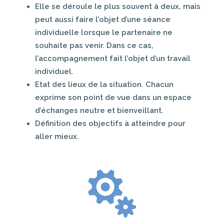
Elle se déroule le plus souvent à deux, mais
peut aussi faire l’objet d’une séance
individuelle lorsque le partenaire ne
souhaite pas venir. Dans ce cas,
l’accompagnement fait l’objet d’un travail
individuel.
Etat des lieux de la situation. Chacun
exprime son point de vue dans un espace
d’échanges neutre et bienveillant.
Définition des objectifs à atteindre pour
aller mieux.
